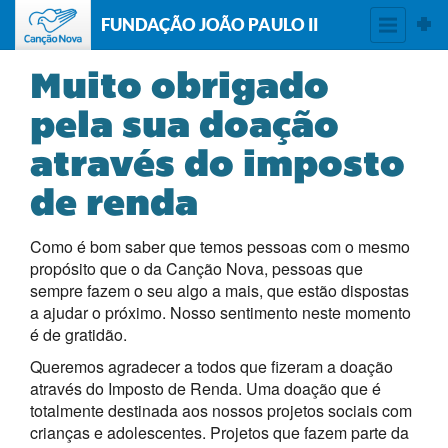
FUNDAÇÃO JOÃO PAULO II
Muito obrigado
pela sua doação
através do imposto
de renda
Como é bom saber que temos pessoas com o mesmo
propósito que o da Canção Nova, pessoas que
sempre fazem o seu algo a mais, que estão dispostas
a ajudar o próximo. Nosso sentimento neste momento
é de gratidão.
Queremos agradecer a todos que fizeram a doação
através do Imposto de Renda. Uma doação que é
totalmente destinada aos nossos projetos sociais com
crianças e adolescentes. Projetos que fazem parte da