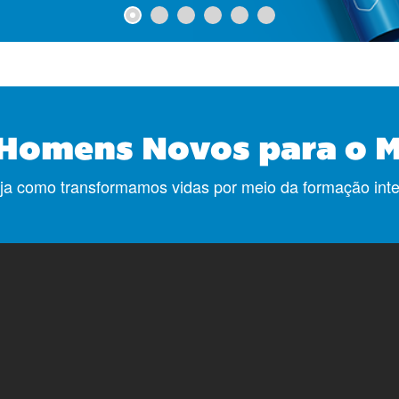
Homens Novos para o 
eja como transformamos vidas por meio da formação int