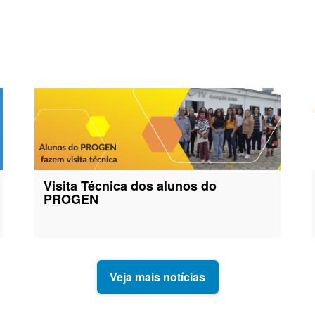
Visita Técnica dos alunos do
PROGEN
Veja mais