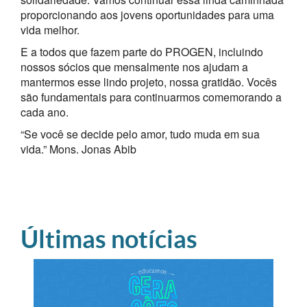
proporcionando aos jovens oportunidades para uma
vida melhor.
E a todos que fazem parte do PROGEN, incluindo
nossos sócios que mensalmente nos ajudam a
mantermos esse lindo projeto, nossa gratidão. Vocês
são fundamentais para continuarmos comemorando a
cada ano.
“Se você se decide pelo amor, tudo muda em sua
vida.” Mons. Jonas Abib
Últimas notícias