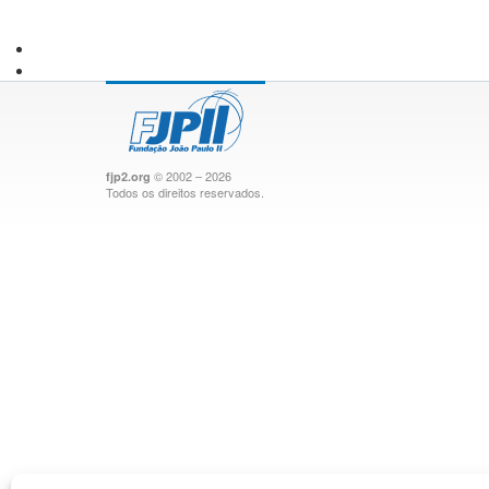
© 2002 – 2026
fjp2.org
Todos os direitos reservados.