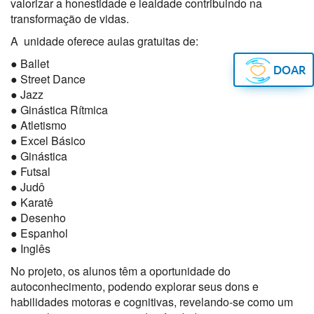
valorizar a honestidade e lealdade contribuindo na
transformação de vidas.
A unidade oferece aulas gratuitas de:
● Ballet
DOAR
● Street Dance
● Jazz
● Ginástica Rítmica
● Atletismo
● Excel Básico
● Ginástica
● Futsal
● Judô
● Karatê
● Desenho
● Espanhol
● Inglês
No projeto, os alunos têm a oportunidade do
autoconhecimento, podendo explorar seus dons e
habilidades motoras e cognitivas, revelando-se como um