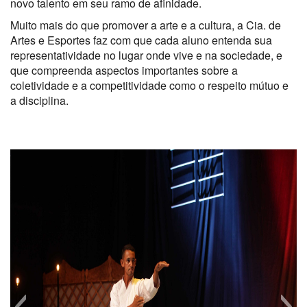
novo talento em seu ramo de afinidade.
Muito mais do que promover a arte e a cultura, a Cia. de
Artes e Esportes faz com que cada aluno entenda sua
representatividade no lugar onde vive e na sociedade, e
que compreenda aspectos importantes sobre a
coletividade e a competitividade como o respeito mútuo e
a disciplina.