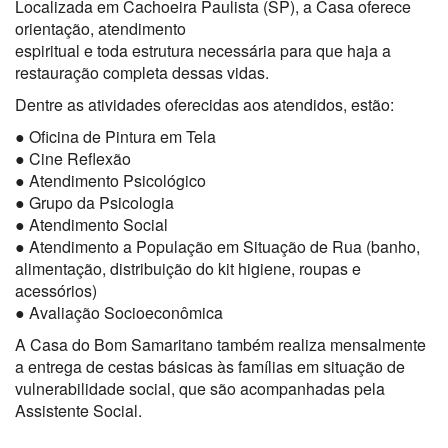
Localizada em Cachoeira Paulista (SP), a Casa oferece
orientação, atendimento
espiritual e toda estrutura necessária para que haja a
restauração completa dessas vidas.
Dentre as atividades oferecidas aos atendidos, estão:
● Oficina de Pintura em Tela
● Cine Reflexão
● Atendimento Psicológico
● Grupo da Psicologia
● Atendimento Social
● Atendimento a População em Situação de Rua (banho,
alimentação, distribuição do kit higiene, roupas e
acessórios)
● Avaliação Socioeconômica
A Casa do Bom Samaritano também realiza mensalmente
a entrega de cestas básicas às famílias em situação de
vulnerabilidade social, que são acompanhadas pela
Assistente Social.