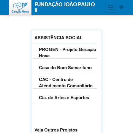
FUNDAÇÃO JOÃO PAULO
II
ASSISTÊNCIA SOCIAL
PROGEN - Projeto Geração
Nova
Casa do Bom Samaritano
CAC - Centro de
Atendimento Comunitário
Cia. de Artes e Esportes
Veja Outros Projetos