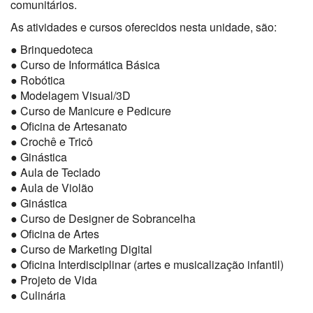
comunitários.
As atividades e cursos oferecidos nesta unidade, são:
● Brinquedoteca
● Curso de Informática Básica
● Robótica
● Modelagem Visual/3D
● Curso de Manicure e Pedicure
● Oficina de Artesanato
● Crochê e Tricô
● Ginástica
● Aula de Teclado
● Aula de Violão
● Ginástica
● Curso de Designer de Sobrancelha
● Oficina de Artes
● Curso de Marketing Digital
● Oficina Interdisciplinar (artes e musicalização infantil)
● Projeto de Vida
● Culinária