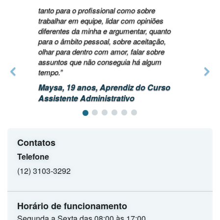
tanto para o profissional como sobre
trabalhar em equipe, lidar com opiniões
diferentes da minha e argumentar, quanto
para o âmbito pessoal, sobre aceitação,
olhar para dentro com amor, falar sobre
assuntos que não conseguia há algum
tempo.”
Maysa, 19 anos, Aprendiz do Curso
Assistente Administrativo
Contatos
Telefone
(12) 3103-3292
Horário de funcionamento
Segunda a Sexta das 08:00 às 17:00