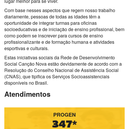
lugar melhor para se viver.
Com base nesses aspectos que regem nosso trabalho
diariamente, pessoas de todas as idades têm a
oportunidade de integrar turmas para oficinas
socioeducativas e de iniciação de ensino profissional, bem
como podem se inscrever para cursos de ensino
profissionalizante e de formação humana e atividades
esportivas e culturais.
Estas iniciativas sociais da Rede de Desenvolvimento
Social Canção Nova estão devidamente de acordo com a
Resolução do Conselho Nacional de Assistência Social
(CNAS), que tipifica os Serviços Socioassistenciais
disponíveis no Brasil.
Atendimentos
PROGEN
347*