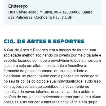
Endereço
Rua Otávio Joaquim Silva, 99 – 12630-000, Bairro
das Palmeiras, Cachoeira Paulista/SP
CIA. DE ARTES E ESPORTES
A Cia. de Artes e Esportes tem a missão de formar uma
sociedade melhor, acolhendo os jovens por meio da arte e
esporte, fazendo com que o envolvimento dos alunos com
a cultura seja um aliado no sustento e incentivo a
formação da pessoa humana, em sua dignidade e
cidadania, se preocupando com a pessoa de modo geral:
no seu físico, psicológico e sua individualidade. Tudo isso
com ações sociais que contribuem efetivamente no
incentivo de novos talentos, desenvolvendo a união, o
espírito de equipe, estabelecendo regras para que o aluno
possa se auto educar, estimular a convivência em grupo,