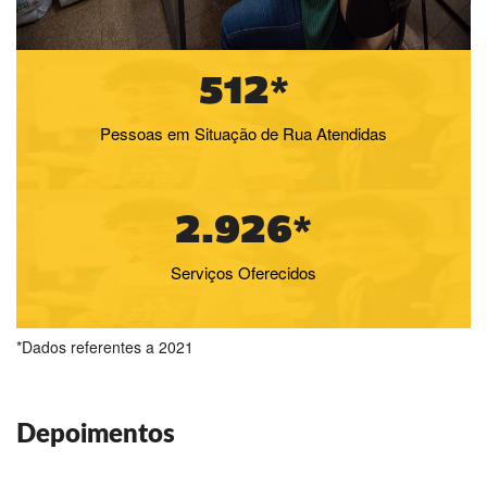
512*
Pessoas em Situação de Rua Atendidas
2.926*
Serviços Oferecidos
*Dados referentes a 2021
Depoimentos