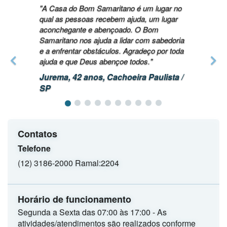
"A Casa do Bom Samaritano é um lugar no
qual as pessoas recebem ajuda, um lugar
aconchegante e abençoado. O Bom
Samaritano nos ajuda a lidar com sabedoria
e a enfrentar obstáculos. Agradeço por toda
ajuda e que Deus abençoe todos."
Jurema, 42 anos, Cachoeira Paulista /
SP
Contatos
Telefone
(12) 3186-2000 Ramal:2204
Horário de funcionamento
Segunda a Sexta das 07:00 às 17:00 - As
atividades/atendimentos são realizados conforme