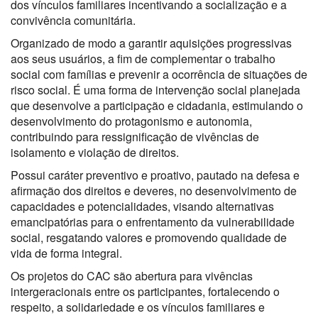
dos vínculos familiares incentivando a socialização e a
convivência comunitária.
Organizado de modo a garantir aquisições progressivas
aos seus usuários, a fim de complementar o trabalho
social com famílias e prevenir a ocorrência de situações de
risco social. É uma forma de intervenção social planejada
que desenvolve a participação e cidadania, estimulando o
desenvolvimento do protagonismo e autonomia,
contribuindo para ressignificação de vivências de
isolamento e violação de direitos.
Possui caráter preventivo e proativo, pautado na defesa e
afirmação dos direitos e deveres, no desenvolvimento de
capacidades e potencialidades, visando alternativas
emancipatórias para o enfrentamento da vulnerabilidade
social, resgatando valores e promovendo qualidade de
vida de forma integral.
Os projetos do CAC são abertura para vivências
intergeracionais entre os participantes, fortalecendo o
respeito, a solidariedade e os vínculos familiares e