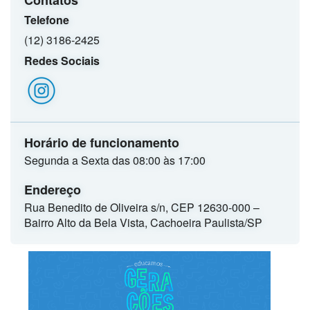
Contatos
Telefone
(12) 3186-2425
Redes Sociais
Horário de funcionamento
Segunda a Sexta das 08:00 às 17:00
Endereço
Rua Benedito de Oliveira s/n, CEP 12630-000 –
Bairro Alto da Bela Vista, Cachoeira Paulista/SP