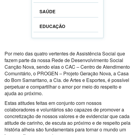
SAÚDE
EDUCAÇÃO
Por meio das quatro vertentes de Assistência Social que
fazem parte da nossa Rede de Desenvolvimento Social
Canção Nova, sendo elas o CAC – Centro de Atendimento
Comunitário, o PROGEN – Projeto Geração Nova, a Casa
do Bom Samaritano, a Cia. de Artes e Esportes, é possível
perpetuar e compartilhar o amor por meio do respeito e
ajuda ao próximo.
Estas atitudes feitas em conjunto com nossos
colaboradores e voluntários são capazes de promover a
concretização de nossos valores e de evidenciar que cada
atitude de carinho, de escuta ao próximo e de respeito pela
história alheia são fundamentais para tornar o mundo um