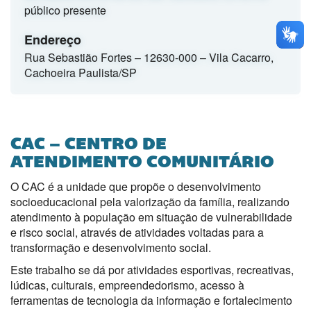
público presente
Endereço
Rua Sebastião Fortes – 12630-000 – Vila Cacarro,
Cachoeira Paulista/SP
CAC – CENTRO DE
ATENDIMENTO COMUNITÁRIO
O CAC é a unidade que propõe o desenvolvimento
socioeducacional pela valorização da família, realizando
atendimento à população em situação de vulnerabilidade
e risco social, através de atividades voltadas para a
transformação e desenvolvimento social.
Este trabalho se dá por atividades esportivas, recreativas,
lúdicas, culturais, empreendedorismo, acesso à
ferramentas de tecnologia da informação e fortalecimento