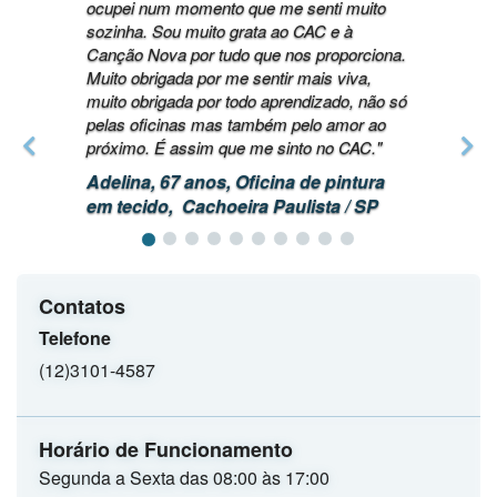
ocupei num momento que me senti muito
sozinha. Sou muito grata ao CAC e à
Canção Nova por tudo que nos proporciona.
Muito obrigada por me sentir mais viva,
muito obrigada por todo aprendizado, não só
pelas oficinas mas também pelo amor ao
próximo. É assim que me sinto no CAC."
Adelina, 67 anos, Oficina de pintura
em tecido, Cachoeira Paulista / SP
Contatos
Telefone
(12)3101-4587
Horário de Funcionamento
Segunda a Sexta das 08:00 às 17:00