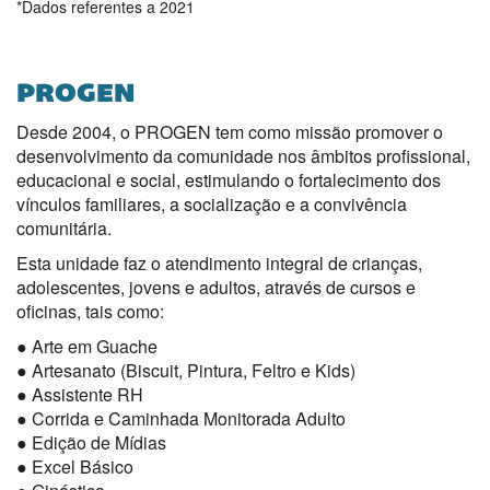
*Dados referentes a 2021
PROGEN
Desde 2004, o PROGEN tem como missão promover o
desenvolvimento da comunidade nos âmbitos profissional,
educacional e social, estimulando o fortalecimento dos
vínculos familiares, a socialização e a convivência
comunitária.
Esta unidade faz o atendimento integral de crianças,
adolescentes, jovens e adultos, através de cursos e
oficinas, tais como:
● Arte em Guache
● Artesanato (Biscuit, Pintura, Feltro e Kids)
● Assistente RH
● Corrida e Caminhada Monitorada Adulto
● Edição de Mídias
● Excel Básico