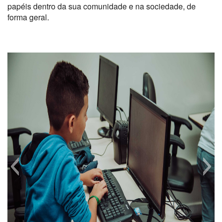
papéis dentro da sua comunidade e na sociedade, de
forma geral.