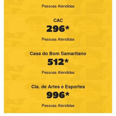
Pessoas Atendidas
CAC
296*
Pessoas Atendidas
Casa do Bom Samaritano
512*
Pessoas Atendidas
Cia. de Artes e Esportes
996*
Pessoas Atendidas