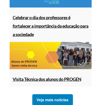
Celebrar o dia dos professores é
fortalecer a importância da educação para
a sociedade
Visita Técnica dos alunos do PROGEN
Veja mais