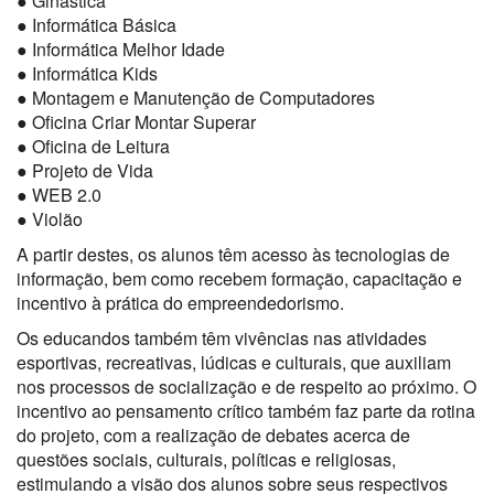
● Ginástica
● Informática Básica
● Informática Melhor Idade
● Informática Kids
● Montagem e Manutenção de Computadores
● Oficina Criar Montar Superar
● Oficina de Leitura
● Projeto de Vida
● WEB 2.0
● Violão
A partir destes, os alunos têm acesso às tecnologias de
informação, bem como recebem formação, capacitação e
incentivo à prática do empreendedorismo.
Os educandos também têm vivências nas atividades
esportivas, recreativas, lúdicas e culturais, que auxiliam
nos processos de socialização e de respeito ao próximo. O
incentivo ao pensamento crítico também faz parte da rotina
do projeto, com a realização de debates acerca de
questões sociais, culturais, políticas e religiosas,
estimulando a visão dos alunos sobre seus respectivos