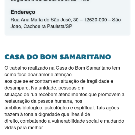
Endereço
Rua Ana Maria de São José, 30 – 12630-000 – São
João, Cachoeira Paulista/SP
CASA DO BOM SAMARITANO
O trabalho realizado na Casa do Bom Samaritano tem
como foco doar amor e atenção
aos que se encontram em situação de fragilidade e
desamparo. Na unidade, pessoas em
situação de rua recebem atendimentos que promovem a
restauração da pessoa humana, nos
âmbitos biológico, psicológico e espiritual. Tais ações
trazem à tona a dignidade que lhes é de
direito, combatendo a vulnerabilidade social e mudando
vidas para melhor.